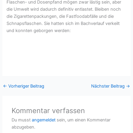
Flaschen- und Dosenpfand mögen zwar lästig sein, aber
die Umwelt wird dadurch definitiv entlastet. Bleiben noch
die Zigarettenpackungen, die Fastfoodabfälle und die
Schnapsflaschen. Sie hatten sich im Bachverlauf verkeilt
und konnten geborgen werden:
←
Vorheriger Beitrag
Nächster Beitrag
→
Kommentar verfassen
Du musst
angemeldet
sein, um einen Kommentar
abzugeben.