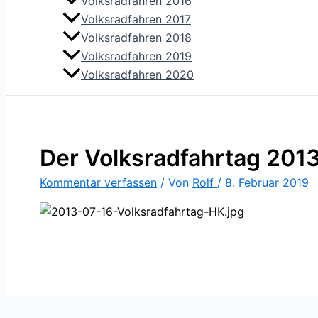
Volksradfahren 2016
Volksradfahren 2017
Volksradfahren 2018
Volksradfahren 2019
Volksradfahren 2020
Der Volksradfahrtag 201
Kommentar verfassen
/ Von
Rolf
/
8. Februar 2019