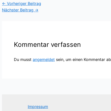
←
Vorheriger Beitrag
Nächster Beitrag
→
Kommentar verfassen
Du musst
angemeldet
sein, um einen Kommentar a
Impressum